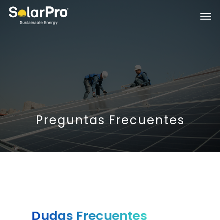
Preguntas Frecuentes
Dudas Frecuentes