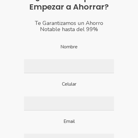
Empezar a Ahorrar?
Te Garantizamos un Ahorro
Notable hasta del 99%
Nombre
Celular
Email