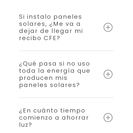
Si instalo paneles
solares, ¿Me va a
dejar de llegar mi
recibo CFE?
¿Qué pasa si no uso
toda la energía que
producen mis
paneles solares?
¿En cuánto tiempo
comienzo a ahorrar
luz?