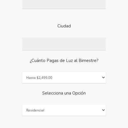
Ciudad
¿Cuánto Pagas de Luz al Bimestre?
Selecciona una Opción