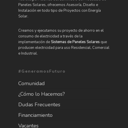
Paneles Solares, ofrecemos Asesoría, Diseño e
Instalación en todo tipo de Proyectos con Energía
Solar.
Creamos y ejecutamos su proyecto de ahorro en el
consumo de electricidad a través de la
implementación de
Sistemas de Paneles Solares
que
producen electricidad para uso Residencial, Comercial
e Industrial.
#GeneramosFuturo
Comunidad
¿Cómo lo Hacemos?
Dudas Frecuentes
Financiamiento
Vacantes