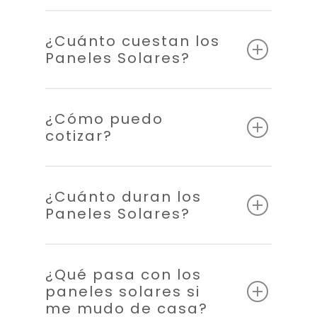
¿Cuánto cuestan los
Paneles Solares?
¿Cómo puedo
cotizar?
¿Cuánto duran los
Paneles Solares?
¿Qué pasa con los
paneles solares si
me mudo de casa?