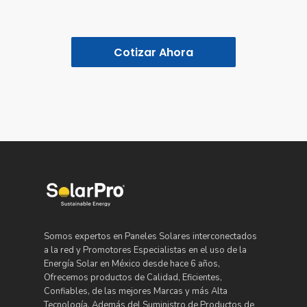
Somos expertos en Paneles Solares interconectados
a la red y Promotores Especialistas en el uso de la
Energía Solar en México desde hace 6 años,
Ofrecemos productos de Calidad, Eficientes,
Confiables, de las mejores Marcas y más Alta
Tecnología. Además del Suministro de Productos de