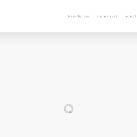
Residencial
Comercial
Indust