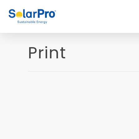
Print