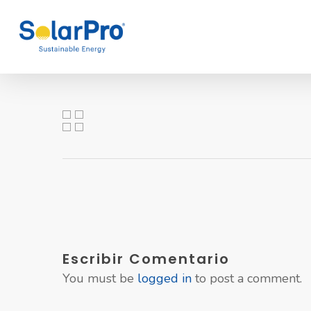
Escribir Comentario
You must be
logged in
to post a comment.